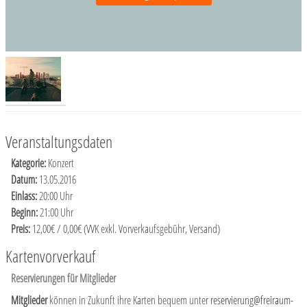
Veranstaltungsdaten
Kategorie:
Konzert
Datum:
13.05.2016
Einlass:
20:00 Uhr
Beginn:
21:00 Uhr
Preis:
12,00€ / 0,00€ (VVK exkl. Vorverkaufsgebühr, Versand)
Kartenvorverkauf
Reservierungen für Mitglieder
Mitglieder
können in Zukunft ihre Karten bequem unter
reservierung@freiraum-